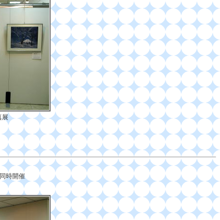
写真展
同時開催