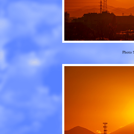
Photo